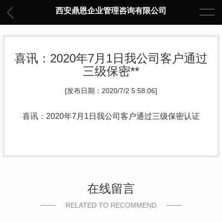
西安鼎恩企业管理咨询有限公司
喜讯：2020年7月1日我公司客户通过
三级保密**
[发布日期：2020/7/2 5:58:06]
喜讯：2020年7月1日我公司客户通过三级保密认证
在线留言
RELATED TO RECOMMEND