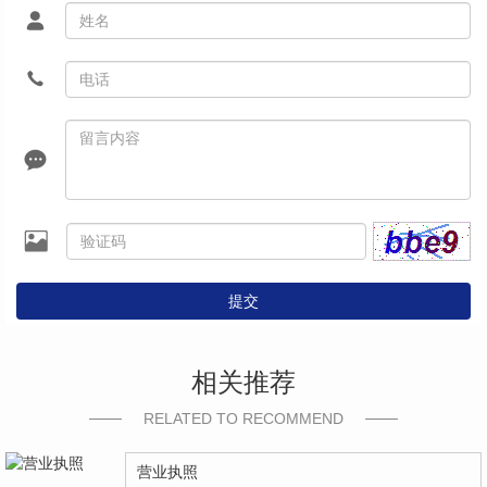
提交
相关推荐
RELATED TO RECOMMEND
营业执照